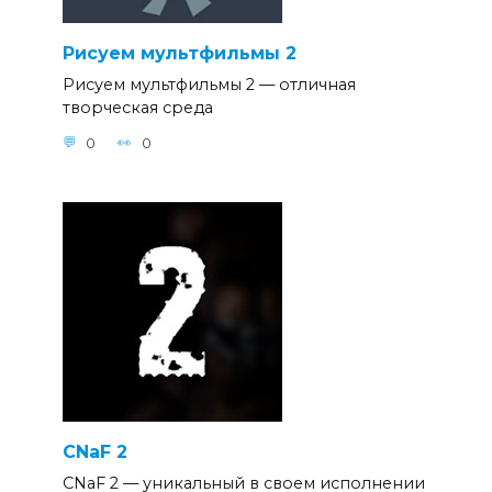
Рисуем мультфильмы 2
Рисуем мультфильмы 2 — отличная
творческая среда
0
0
CNaF 2
CNaF 2 — уникальный в своем исполнении