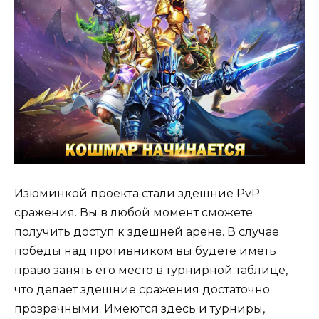
Изюминкой проекта стали здешние PvP
сражения. Вы в любой момент сможете
получить доступ к здешней арене. В случае
победы над противником вы будете иметь
право занять его место в турнирной таблице,
что делает здешние сражения достаточно
прозрачными. Имеются здесь и турниры,