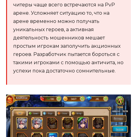
читеры чаще всего встречаются на PvP
арене. Усложняет ситуацию то, что на
арене временно можно получать
уникальных героев, а активная
деятельность мошенников мешает
простым игрокам заполучить акционных
героев. Разработчик пытается бороться с
такими игроками с помощью античита, но
успехи пока достаточно сомнительные.