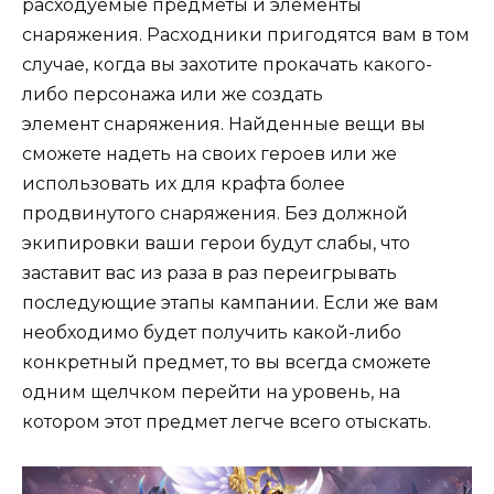
расходуемые предметы и элементы
снаряжения. Расходники пригодятся вам в том
случае, когда вы захотите прокачать какого-
либо персонажа или же создать
элемент снаряжения. Найденные вещи вы
сможете надеть на своих героев или же
использовать их для крафта более
продвинутого снаряжения. Без должной
экипировки ваши герои будут слабы, что
заставит вас из раза в раз переигрывать
последующие этапы кампании. Если же вам
необходимо будет получить какой-либо
конкретный предмет, то вы всегда сможете
одним щелчком перейти на уровень, на
котором этот предмет легче всего отыскать.