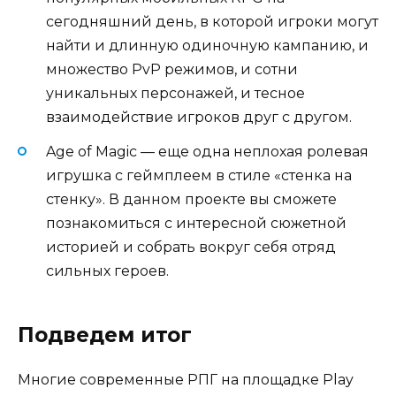
сегодняшний день, в которой игроки могут
найти и длинную одиночную кампанию, и
множество PvP режимов, и сотни
уникальных персонажей, и тесное
взаимодействие игроков друг с другом.
Age of Magic — еще одна неплохая ролевая
игрушка с геймплеем в стиле «стенка на
стенку». В данном проекте вы сможете
познакомиться с интересной сюжетной
историей и собрать вокруг себя отряд
сильных героев.
Подведем итог
Многие современные РПГ на площадке Play