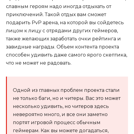
славным героям надо иногда отдыхать от
приключений. Такой отдых вам сможет
подарить PvP арена, на которой вы сойдетесь
лицом к лицу с отрядами других геймеров,
также желающих заработать очки рейтинга и
завидные награды. Объем контента проекта
способен удивить даже самого ярого скептика,
что не может не радовать.
Одной из главных проблем проекта стали
не только баги, но и читеры. Вас это может
несколько удивить, но читеров здесь
невероятно много, и все они заметно
портят игровой процесс обычным
геймерам. Как вы можете догадаться,