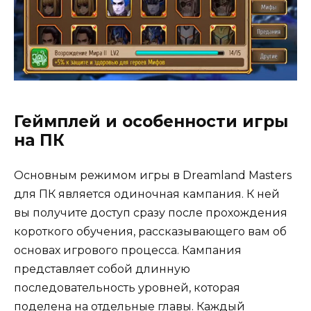
Геймплей и особенности игры
на ПК
Основным режимом игры в Dreamland Masters
для ПК является одиночная кампания. К ней
вы получите доступ сразу после прохождения
короткого обучения, рассказывающего вам об
основах игрового процесса. Кампания
представляет собой длинную
последовательность уровней, которая
поделена на отдельные главы. Каждый