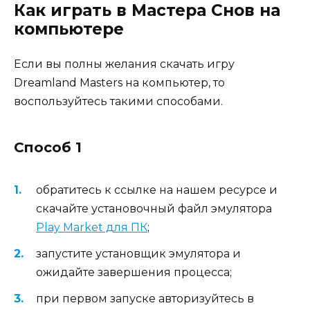
Как играть в Мастера Снов на
компьютере
Если вы полны желания скачать игру
Dreamland Masters на компьютер, то
воспользуйтесь такими способами.
Способ 1
обратитесь к ссылке на нашем ресурсе и
скачайте установочный файл эмулятора
Play Market для ПК
;
запустите установщик эмулятора и
ожидайте завершения процесса;
при первом запуске авторизуйтесь в