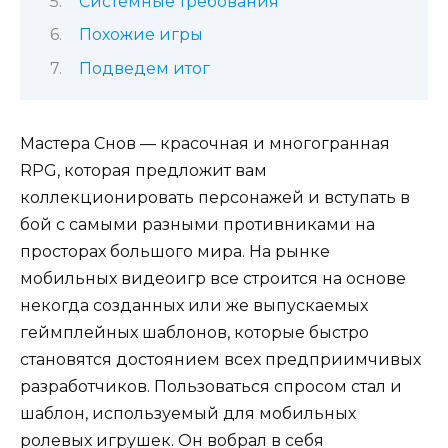
Системные требования
Похожие игры
Подведем итог
Мастера Снов — красочная и многогранная
RPG, которая предложит вам
коллекционировать персонажей и вступать в
бой с самыми разными противниками на
просторах большого мира. На рынке
мобильных видеоигр все строится на основе
некогда созданных или же выпускаемых
геймплейных шаблонов, которые быстро
становятся достоянием всех предприимчивых
разработчиков. Пользоваться спросом стал и
шаблон, используемый для мобильных
ролевых игрушек. Он вобрал в себя