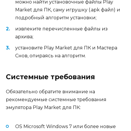
можно найти установочные файлы Play
Market для ПК, саму игрушку (.apk файл) и
подробный алгоритм установки;
извлеките перечисленные файлы из
архива;
установите Play Market для ПК и Мастера
Снов, опираясь на алгоритм.
Системные требования
Обязательно обратите внимание на
рекомендуемые системные требования
эмулятора Play Market для ПК:
OS Microsoft Windows 7 или более новые