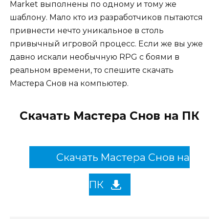
Market выполнены по одному и тому же
шаблону. Мало кто из разработчиков пытаются
привнести нечто уникальное в столь
привычный игровой процесс. Если же вы уже
давно искали необычную RPG с боями в
реальном времени, то спешите скачать
Мастера Снов на компьютер.
Скачать Мастера Снов на ПК
Скачать Мастера Снов на
ПК