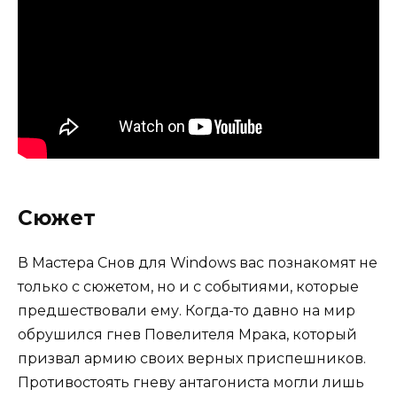
Сюжет
В Мастера Снов для Windows вас познакомят не
только с сюжетом, но и с событиями, которые
предшествовали ему. Когда-то давно на мир
обрушился гнев Повелителя Мрака, который
призвал армию своих верных приспешников.
Противостоять гневу антагониста могли лишь