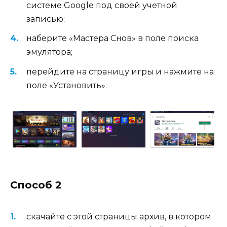
системе Google под своей учетной
записью;
наберите «Мастера Снов» в поле поиска
эмулятора;
перейдите на страницу игры и нажмите на
поле «Установить».
Способ 2
скачайте с этой страницы архив, в котором