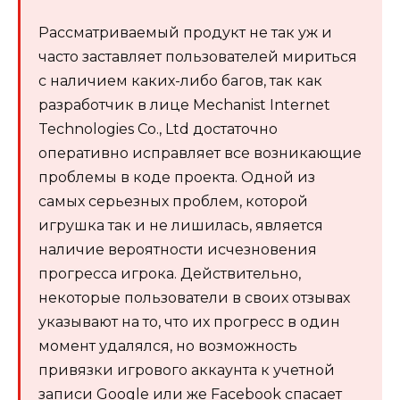
Рассматриваемый продукт не так уж и
часто заставляет пользователей мириться
с наличием каких-либо багов, так как
разработчик в лице Mechanist Internet
Technologies Co., Ltd достаточно
оперативно исправляет все возникающие
проблемы в коде проекта. Одной из
самых серьезных проблем, которой
игрушка так и не лишилась, является
наличие вероятности исчезновения
прогресса игрока. Действительно,
некоторые пользователи в своих отзывах
указывают на то, что их прогресс в один
момент удалялся, но возможность
привязки игрового аккаунта к учетной
записи Google или же Facebook спасает