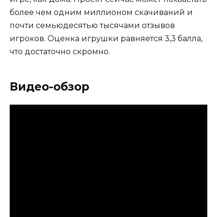
более чем одним миллионом скачиваний и
почти семьюдесятью тысячами отзывов
игроков. Оценка игрушки равняется 3,3 балла,
что достаточно скромно.
Видео-обзор