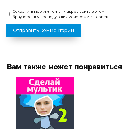
Сохранить моё имя, email и адрес сайта в этом
браузере для последующих моих комментариев.
Вам также может понравиться