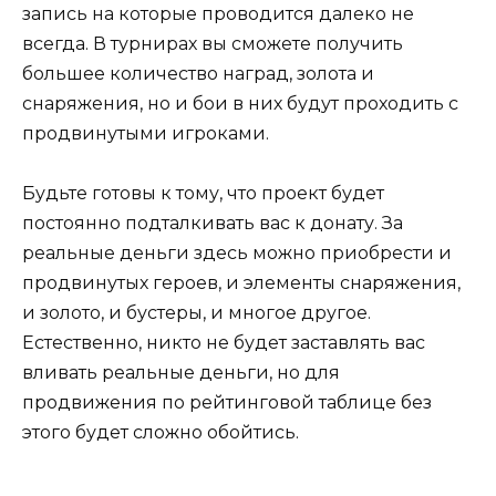
запись на которые проводится далеко не
всегда. В турнирах вы сможете получить
большее количество наград, золота и
снаряжения, но и бои в них будут проходить с
продвинутыми игроками.
Будьте готовы к тому, что проект будет
постоянно подталкивать вас к донату. За
реальные деньги здесь можно приобрести и
продвинутых героев, и элементы снаряжения,
и золото, и бустеры, и многое другое.
Естественно, никто не будет заставлять вас
вливать реальные деньги, но для
продвижения по рейтинговой таблице без
этого будет сложно обойтись.