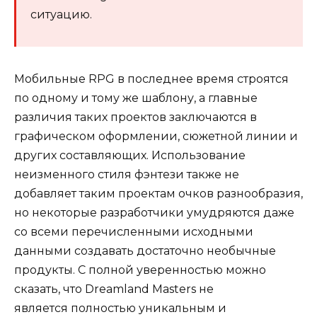
ситуацию.
Мобильные RPG в последнее время строятся
по одному и тому же шаблону, а главные
различия таких проектов заключаются в
графическом оформлении, сюжетной линии и
других составляющих. Использование
неизменного стиля фэнтези также не
добавляет таким проектам очков разнообразия,
но некоторые разработчики умудряются даже
со всеми перечисленными исходными
данными создавать достаточно необычные
продукты. С полной уверенностью можно
сказать, что Dreamland Masters не
является полностью уникальным и