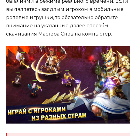
баталиями в режиме реального времени. Если
вы являетесь заядлым игроком в мобильные
ролевые игрушки, то обязательно обратите
внимание на указанные далее способы
скачивания Мастера Снов на компьютер.