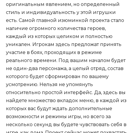
оригинальным явлением, но определенный
стиль и индивидуальность у этой игрушки
есть. Самой главной изюминкой проекта стало
наличие огромного количества героев,
каждый из которых целиком и полностью
уникален. Игрокам здесь предложат принять
участие в боях, проходящих в режиме
реального времени. Под вашим началом будет
не один-два персонажа, а целый отряд, состав
которого будет сформирован по вашему
усмотрению. Нельзя не упомянуть
относительно простой интерфейс. Да, здесь вы
найдете множество вкладок меню, в каждой из
которых вас будут ждать дополнительные
возможности и режимы игры, но всего за
несколько секунд вы будете чувствовать себя в
игре, как дома. Проект сейчас может похвастать