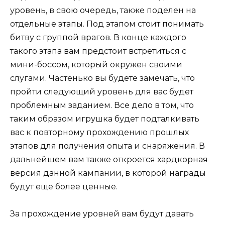
уровень, в свою очередь, также поделен на
отдельные этапы. Под этапом стоит понимать
битву с группой врагов. В конце каждого
такого этапа вам предстоит встретиться с
мини-боссом, который окружен своими
слугами. Частенько вы будете замечать, что
пройти следующий уровень для вас будет
проблемным заданием. Все дело в том, что
таким образом игрушка будет подталкивать
вас к повторному прохождению прошлых
этапов для получения опыта и снаряжения. В
дальнейшем вам также откроется хардкорная
версия данной кампании, в которой награды
будут еще более ценные.
За прохождение уровней вам будут давать