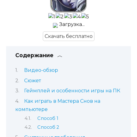
Загрузка...
Скачать бесплатно
Содержание
Видео-обзор
Сюжет
Геймплей и особенности игры на ПК
Как играть в Мастера Снов на
компьютере
Способ 1
Способ 2