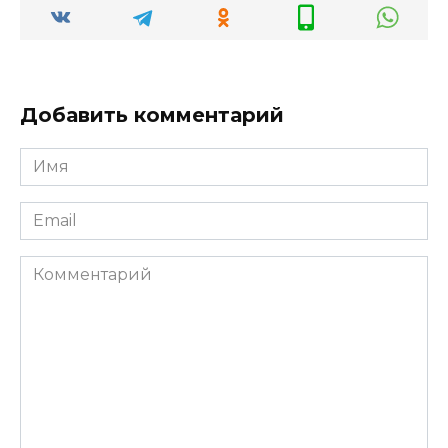
Добавить комментарий
Имя
*
Email
*
Комментарий