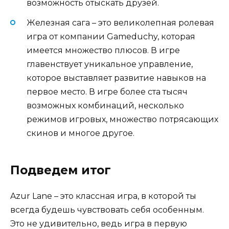
возможность отыскать друзей.
Железная сага – это великолепная ролевая
игра от компании Gameduchy, которая
имеется множество плюсов. В игре
главенствует уникальное управление,
которое выставляет развитие навыков на
первое место. В игре более ста тысяч
возможных комбинаций, несколько
режимов игровых, множество потрясающих
скинов и многое другое.
Подведем итог
Azur Lane – это классная игра, в которой ты
всегда будешь чувствовать себя особенным.
Это не удивительно, ведь игра в первую