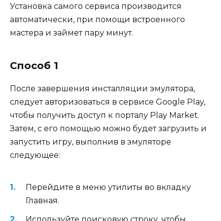
Установка самого сервиса производится
автоматически, при помощи встроенного
мастера и займет пару минут.
Способ 1
После завершения инсталляции эмулятора,
следует авторизоваться в сервисе Google Play,
чтобы получить доступ к порталу Play Market.
Затем, с его помощью можно будет загрузить и
запустить игру, выполнив в эмуляторе
следующее:
Перейдите в меню утилиты во вкладку
Главная.
Используйте поисковую строку, чтобы