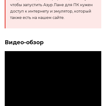
чтобы запустить Азур Лане для ПК нужен
доступ к интернету и эмулятор, который
также есть на нашем сайте.
Видео-обзор