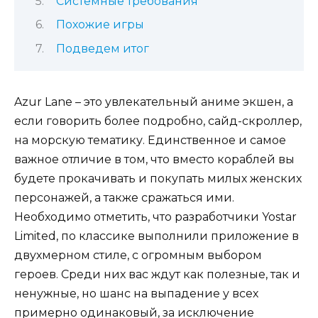
Системные требования
Похожие игры
Подведем итог
Azur Lane – это увлекательный аниме экшен, а
если говорить более подробно, сайд-скроллер,
на морскую тематику. Единственное и самое
важное отличие в том, что вместо кораблей вы
будете прокачивать и покупать милых женских
персонажей, а также сражаться ими.
Необходимо отметить, что разработчики Yostar
Limited, по классике выполнили приложение в
двухмерном стиле, с огромным выбором
героев. Среди них вас ждут как полезные, так и
ненужные, но шанс на выпадение у всех
примерно одинаковый, за исключение