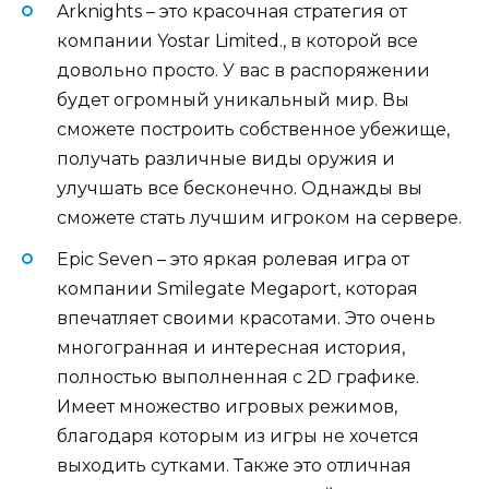
Arknights – это красочная стратегия от
компании Yostar Limited., в которой все
довольно просто. У вас в распоряжении
будет огромный уникальный мир. Вы
сможете построить собственное убежище,
получать различные виды оружия и
улучшать все бесконечно. Однажды вы
сможете стать лучшим игроком на сервере.
Epic Seven – это яркая ролевая игра от
компании Smilegate Megaport, которая
впечатляет своими красотами. Это очень
многогранная и интересная история,
полностью выполненная с 2D графике.
Имеет множество игровых режимов,
благодаря которым из игры не хочется
выходить сутками. Также это отличная