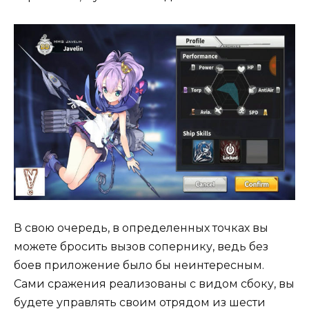
В свою очередь, в определенных точках вы
можете бросить вызов сопернику, ведь без
боев приложение было бы неинтересным.
Сами сражения реализованы с видом сбоку, вы
будете управлять своим отрядом из шести