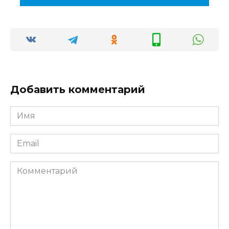
Добавить комментарий
Имя
*
Email
*
Комментарий