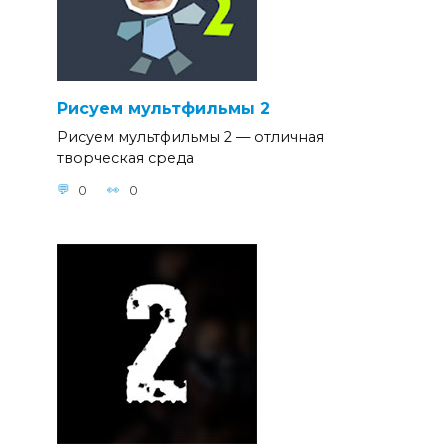
Рисуем мультфильмы 2
Рисуем мультфильмы 2 — отличная
творческая среда
0
0