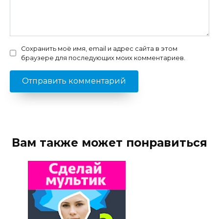
Сохранить моё имя, email и адрес сайта в этом
браузере для последующих моих комментариев.
Вам также может понравиться