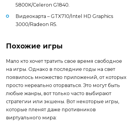
5800K/Celeron G1840.
Видеокарта – GTX710/Intel HD Graphics
3000/Radeon R5.
Похожие игры
Мало кто хочет тратить свое время свободное
на игры. Однако в последние годы на свет
появилось множество приложений, от которых
просто нереально оторваться. Это могут быть
любые жанры, вот только часто выбирают
стратегии или экшены. Вот некоторые игры,
которые пленят даже противников
виртуального мира: