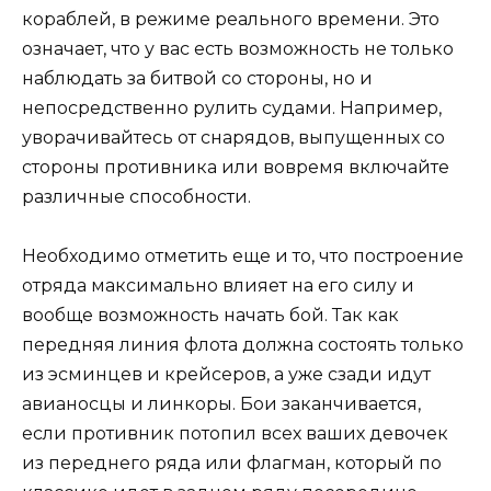
кораблей, в режиме реального времени. Это
означает, что у вас есть возможность не только
наблюдать за битвой со стороны, но и
непосредственно рулить судами. Например,
уворачивайтесь от снарядов, выпущенных со
стороны противника или вовремя включайте
различные способности.
Необходимо отметить еще и то, что построение
отряда максимально влияет на его силу и
вообще возможность начать бой. Так как
передняя линия флота должна состоять только
из эсминцев и крейсеров, а уже сзади идут
авианосцы и линкоры. Бои заканчивается,
если противник потопил всех ваших девочек
из переднего ряда или флагман, который по