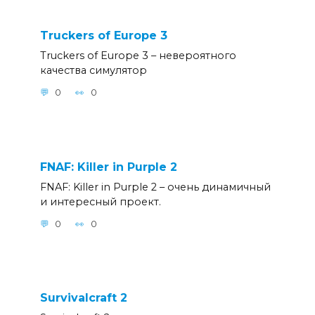
Truckers of Europe 3
Truckers of Europe 3 – невероятного
качества симулятор
0
0
FNAF: Killer in Purple 2
FNAF: Killer in Purple 2 – очень динамичный
и интересный проект.
0
0
Survivalcraft 2