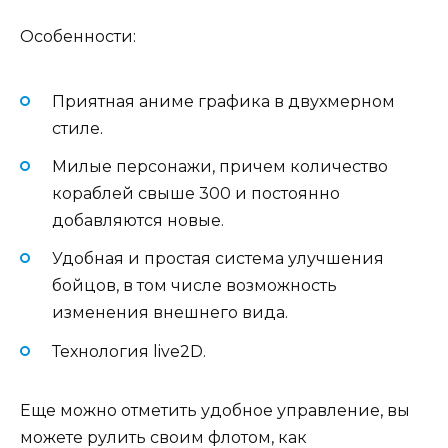
Особенности:
Приятная аниме графика в двухмерном
стиле.
Милые персонажи, причем количество
кораблей свыше 300 и постоянно
добавляются новые.
Удобная и простая система улучшения
бойцов, в том числе возможность
изменения внешнего вида.
Технология live2D.
Еще можно отметить удобное управление, вы
можете рулить своим флотом, как