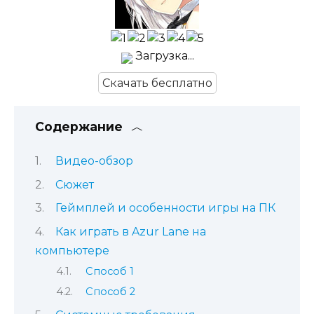
Загрузка...
Скачать бесплатно
Содержание
Видео-обзор
Сюжет
Геймплей и особенности игры на ПК
Как играть в Azur Lane на
компьютере
Способ 1
Способ 2