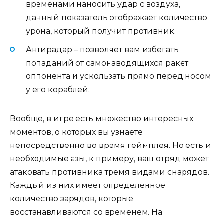
временами наносить удар с воздуха,
данный показатель отображает количество
урона, который получит противник.
Антирадар – позволяет вам избегать
попаданий от самонаводящихся ракет
оппонента и ускользать прямо перед носом
у его кораблей.
Вообще, в игре есть множество интересных
моментов, о которых вы узнаете
непосредственно во время геймплея. Но есть и
необходимые азы, к примеру, ваш отряд может
атаковать противника тремя видами снарядов.
Каждый из них имеет определенное
количество зарядов, которые
восстанавливаются со временем. На