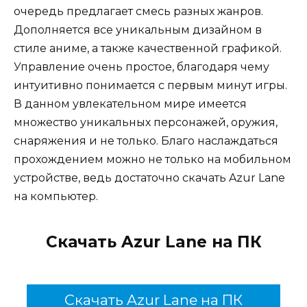
очередь предлагает смесь разных жанров.
Дополняется все уникальным дизайном в
стиле аниме, а также качественной графикой.
Управление очень простое, благодаря чему
интуитивно понимается с первым минут игры.
В данном увлекательном мире имеется
множество уникальных персонажей, оружия,
снаряжения и не только. Благо наслаждаться
прохождением можно не только на мобильном
устройстве, ведь достаточно скачать Azur Lane
на компьютер.
Скачать Azur Lane на ПК
Скачать Azur Lane на ПК