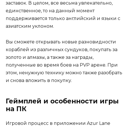
заставок. В целом, все весьма увлекательно,
единственное, то на данный момент
поддерживается только английский и языки с
азиатским уклоном.
Вы сможете открывать новые разновидности
кораблей из различных сундуков, покупать за
золото и алмазы, а также за награды,
полученные во время боев на PVP арене. При
этом, ненужную технику можно также разобрать
и снова вложить в покупку.
Геймплей и особенности игры
на ПК
Игровой процесс в приложении Azur Lane