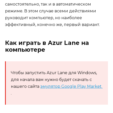
самостоятельно, так и в автоматическом
режиме. В этом случае всеми действиями
руководит компьютер, но наиболее
эффективный, конечно же, первый вариант.
Как играть в Azur Lane на
компьютере
Чтобы запустить Azur Lane для Windows,
для начала вам нужно будет скачать с
нашего сайта
эмулятор Google Play Market
.