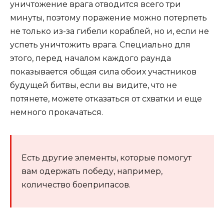
уничтожение врага отводится всего три
минуты, поэтому поражение можно потерпеть
не только из-за гибели кораблей, но и, если не
успеть уничтожить врага. Специально для
этого, перед началом каждого раунда
показывается общая сила обоих участников
будущей битвы, если вы видите, что не
потянете, можете отказаться от схватки и еще
немного прокачаться.
Есть другие элементы, которые помогут
вам одержать победу, например,
количество боеприпасов.