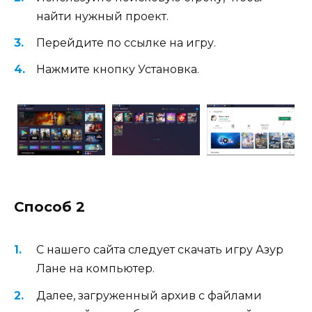
найти нужный проект.
Перейдите по ссылке на игру.
Нажмите кнопку Установка.
Способ 2
С нашего сайта следует скачать игру Азур
Лане на компьютер.
Далее, загруженный архив с файлами