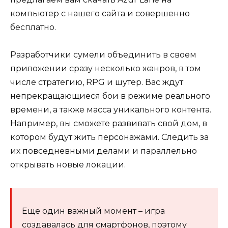
компьютер с нашего сайта и совершенно
бесплатно.
Разработчики сумели объединить в своем
приложении сразу несколько жанров, в том
числе стратегию, RPG и шутер. Вас ждут
непрекращающиеся бои в режиме реального
времени, а также масса уникального контента.
Например, вы сможете развивать свой дом, в
котором будут жить персонажами. Следить за
их повседневными делами и параллельно
открывать новые локации.
Еще один важный момент – игра
создавалась для смартфонов, поэтому