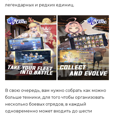
легендарных и редких единиц.
В свою очередь, вам нужно собрать как можно
больше техники, для того чтобы организовать
несколько боевых отрядов, в каждый
одновременно может входить до шести