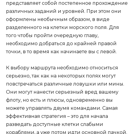
представляет собой постепенное прохождение
различных заданий и уровней. При этом они
оформлены необычным образом, в виде
разделенного на клетки морского поля. Для
того чтобы пройти очередную главу,
необходимо добраться до крайней правой
точки, в то время как начинаете вы с левой.
К выбору маршрута необходимо относиться
серьезно, так как на некоторых полях могут
повстречаться различные ловушки или мины.
Они могут нанести серьезный вред вашему
флоту, но есть и плюсы, одновременно вы
можете управлять двумя командами. Самая
эффективная стратегия – это для начала
разведать доступные клетки слабыми
кораблями, а уже потом идти основной пачкой.