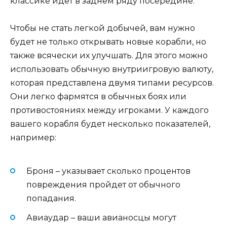
классике идет в заднем ряду посередине.
Чтобы не стать легкой добычей, вам нужно
будет не только открывать новые корабли, но
также всячески их улучшать. Для этого можно
использовать обычную внутриигровую валюту,
которая представлена двумя типами ресурсов.
Они легко фармятся в обычных боях или
противостояниях между игроками. У каждого
вашего корабля будет несколько показателей,
например:
Броня – указывает сколько процентов
повреждения пройдет от обычного
попадания.
Авиаудар – ваши авианосцы могут