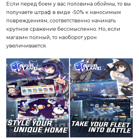
Если перед боем у вас половина обоймы, то вы
получаете штраф в виде -50% к наносимым
повреждениям, соответственно начинать
крупное сражение бессмысленно. Но, если
магазин полный, то наоборот урон
увеличивается.